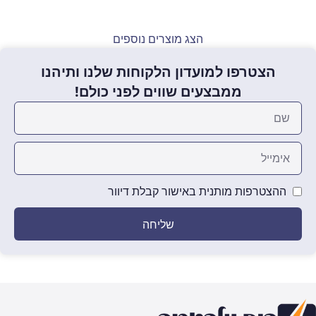
הצג מוצרים נוספים
הצטרפו למועדון הלקוחות שלנו ותיהנו
ממבצעים שווים לפני כולם!
ההצטרפות מותנית באישור קבלת דיוור
שליחה