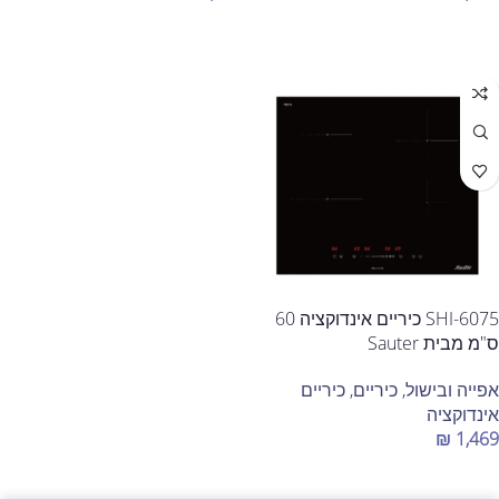
הוספה לסל
הוספה לסל
SHI-6075 כיריים אינדוקציה 60
ס"מ מבית Sauter
אפייה ובישול
,
כיריים
,
כיריים
אינדוקציה
₪
1,469
הוספה לסל