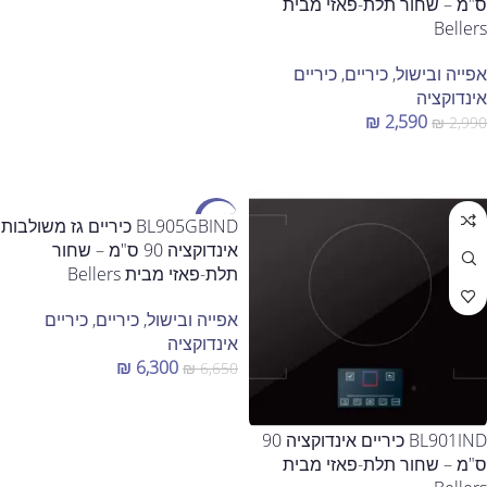
ס"מ – שחור תלת-פאזי מבית
Bellers
אפייה ובישול
,
כיריים
,
כיריים
אינדוקציה
₪
2,590
₪
2,990
הוספה לסל
מבצע
BL905GBIND כיריים גז משולבות
אינדוקציה 90 ס"מ – שחור
תלת-פאזי מבית Bellers
אפייה ובישול
,
כיריים
,
כיריים
אינדוקציה
₪
6,300
₪
6,650
הוספה לסל
BL901IND כיריים אינדוקציה 90
ס"מ – שחור תלת-פאזי מבית