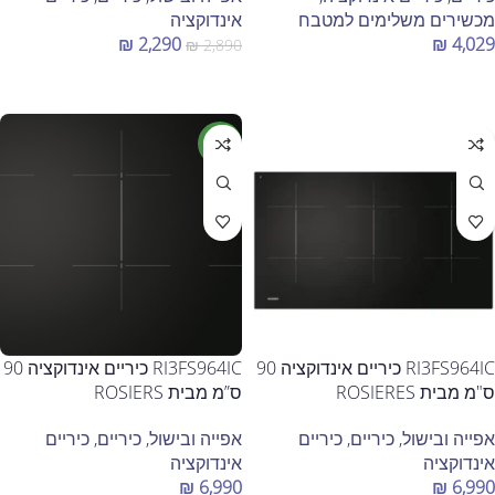
מכשירים משלימים למטבח
אינדוקציה
₪
2,290
₪
4,029
₪
2,890
הוספה לסל
מידע נוסף
חדש
RI3FS964IC כיריים אינדוקציה 90
RI3FS964IC כיריים אינדוקציה 90
ס"מ מבית ROSIERES
ס”מ מבית ROSIERS
אפייה ובישול
,
כיריים
,
כיריים
אפייה ובישול
,
כיריים
,
כיריים
אינדוקציה
אינדוקציה
₪
6,990
₪
6,990