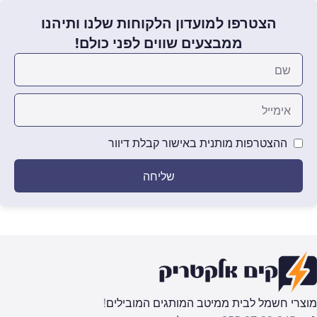
הצטרפו למועדון הלקוחות שלנו ותיהנו
ממבצעים שווים לפני כולם!
ההצטרפות מותנית באישור קבלת דיוור
שליחה
מוצרי חשמל לבית ממיטב המותגים המובילים!