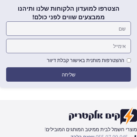
הצטרפו למועדון הלקוחות שלנו ותיהנו
ממבצעים שווים לפני כולם!
ההצטרפות מותנית באישור קבלת דיוור
שליחה
מוצרי חשמל לבית ממיטב המותגים המובילים!