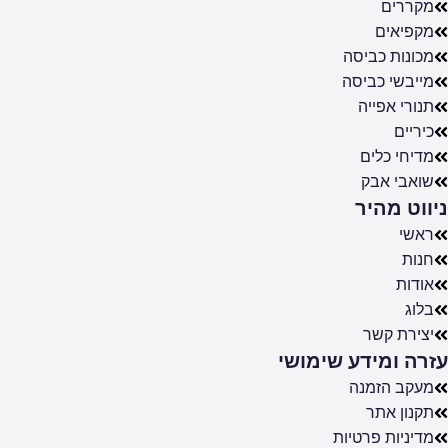
מקררים
מקפיאים
מכונות כביסה
מייבשי כביסה
תנורי אפייה
כיריים
מדיחי כלים
שואבי אבק
ניווט מהיר
ראשי
חנות
אודות
בלוג
יצירת קשר
עזרה ומידע שימושי
מעקב הזמנה
תקנון אתר
מדיניות פרטיות