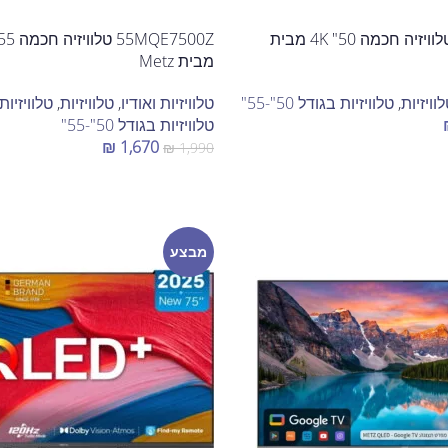
50MUE7000Z טלוויזיה חכמה 50" 4K מבית
מבית Metz
וויזיות
,
טלוויזיות בגודל 50"-55"
טלוויזיות ואודיו
,
טלוויזיות
,
טלוויזיות 
טלוויזיות בגודל 50"-55"
₪
1,670
₪
1,990
הוספה לסל
מבצע