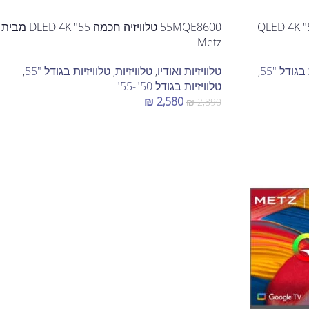
55MQE7500Z טלוויזיה חכמה 55" QLED 4K
55MQE8600 טלוויזיה חכמה 55" DLED 4K מבית
Metz
בגודל "55
,
טלוויזיות ואודיו
,
טלוויזיות
,
טלוויזיות בגודל "55
,
טלוויזיות בגודל 50"-55"
₪
2,580
₪
2,890
הוספה לסל