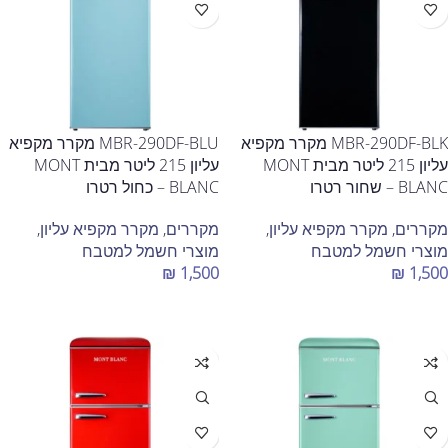
MBR-290DF-BLK מקרר מקפיא
MBR-290DF-BLU מקרר מקפיא
עליון 215 ליטר מבית MONT
עליון 215 ליטר מבית MONT
BLANC – שחור רטרו
BLANC – כחול רטרו
מקררים
,
מקרר מקפיא עליון
,
מקררים
,
מקרר מקפיא עליון
,
מוצרי חשמל למטבח
מוצרי חשמל למטבח
₪
1,500
₪
1,500
הוספה לסל
הוספה לסל