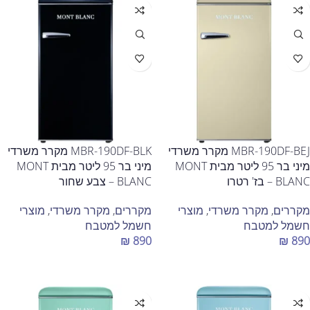
MBR-190DF-BEJ מקרר משרדי
MBR-190DF-BLK מקרר משרדי
מיני בר 95 ליטר מבית MONT
מיני בר 95 ליטר מבית MONT
BLANC – בז' רטרו
BLANC – צבע שחור
מקררים
,
מקרר משרדי
,
מוצרי
מקררים
,
מקרר משרדי
,
מוצרי
חשמל למטבח
חשמל למטבח
₪
890
₪
890
הוספה לסל
הוספה לסל