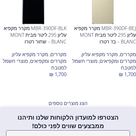
MBR-390DF-BEJ מקרר מקפיא
MBR-390DF-BLK מקרר מקפיא
עליון 295 ליטר מבית MONT
עליון 295 ליטר מבית MONT
BLANC – בז' רטרו
BLANC – שחור רטרו
מקררים
,
מקרר מקפיא עליון
,
מקררים
,
מקרר מקפיא עליון
,
מקררים ומקפיאים
,
מוצרי חשמל
מקררים ומקפיאים
,
מוצרי חשמל
למטבח
למטבח
₪
1,700
₪
1,700
הוספה לסל
הוספה לסל
הצג מוצרים נוספים
הצטרפו למועדון הלקוחות שלנו ותיהנו
ממבצעים שווים לפני כולם!