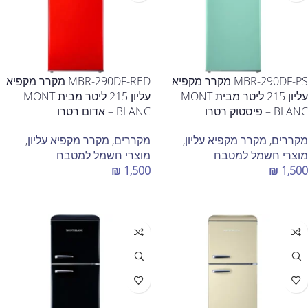
MBR-290DF-PS מקרר מקפיא
MBR-290DF-RED מקרר מקפיא
עליון 215 ליטר מבית MONT
עליון 215 ליטר מבית MONT
BLANC – פיסטוק רטרו
BLANC – אדום רטרו
מקררים
,
מקרר מקפיא עליון
,
מקררים
,
מקרר מקפיא עליון
,
מוצרי חשמל למטבח
מוצרי חשמל למטבח
₪
1,500
₪
1,500
הוספה לסל
הוספה לסל