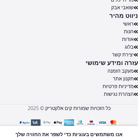
שואבי אבק
ניווט מהיר
ראשי
חנות
אודות
בלוג
יצירת קשר
עזרה ומידע שימושי
מעקב הזמנה
תקנון אתר
מדיניות פרטיות
הצהרת נגישות
כל הזכויות שמורות קים אלקטריק © 2025
0
אנו משתמשים בעוגיות כדי לשפר את החוויה שלך