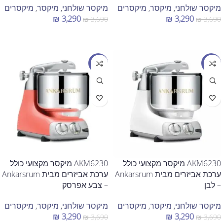
מיקסר שולחני
,
מיקסר
,
מיקסרים
מיקסר שולחני
,
מיקסר
,
מיקסרים
₪
3,290
₪
3,290
₪
3,690
₪
3,690
הוספה לסל
הוספה לסל
מבצע
מבצע
AKM6230 מיקסר מקצועי כולל
AKM6230 מיקסר מקצועי כולל
ערכת אביזרים מבית Ankarsrum
ערכת אביזרים מבית Ankarsrum
– לבן
– צבע אפרסק
מיקסר שולחני
,
מיקסר
,
מיקסרים
מיקסר שולחני
,
מיקסר
,
מיקסרים
₪
3,290
₪
3,290
₪
3,690
₪
3,690