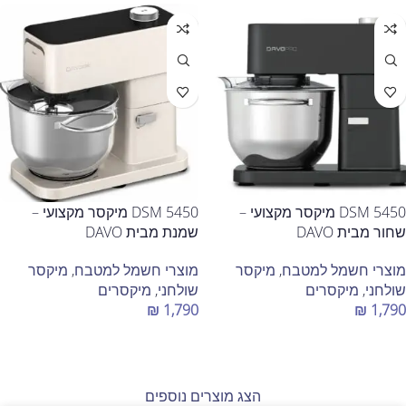
DSM 5450 מיקסר מקצועי –
DSM 5450 מיקסר מקצועי –
שחור מבית DAVO
שמנת מבית DAVO
מוצרי חשמל למטבח
,
מיקסר
מוצרי חשמל למטבח
,
מיקסר
שולחני
,
מיקסרים
שולחני
,
מיקסרים
₪
1,790
₪
1,790
הוספה לסל
הוספה לסל
הצג מוצרים נוספים