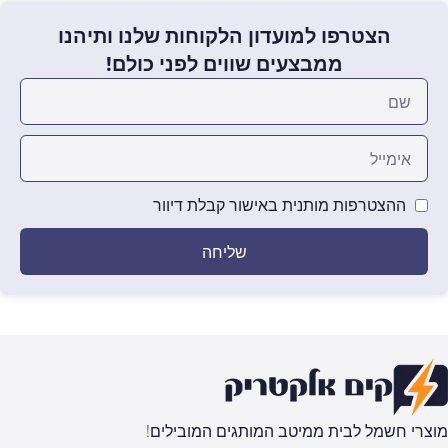
הצטרפו למועדון הלקוחות שלנו ותיהנו
ממבצעים שווים לפני כולם!
ההצטרפות מותנית באישור קבלת דיוור
שליחה
מוצרי חשמל לבית ממיטב המותגים המובילים!