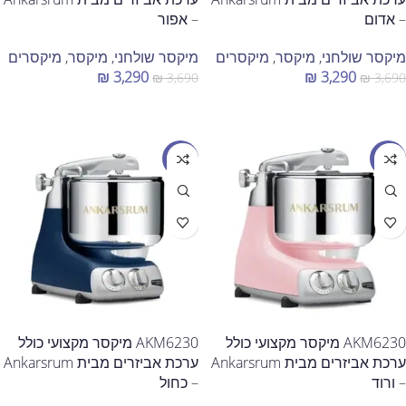
– אדום
– אפור
מיקסר שולחני
,
מיקסר
,
מיקסרים
מיקסר שולחני
,
מיקסר
,
מיקסרים
₪
3,290
₪
3,290
₪
3,690
₪
3,690
הוספה לסל
הוספה לסל
מבצע
מבצע
AKM6230 מיקסר מקצועי כולל
AKM6230 מיקסר מקצועי כולל
ערכת אביזרים מבית Ankarsrum
ערכת אביזרים מבית Ankarsrum
– ורוד
– כחול