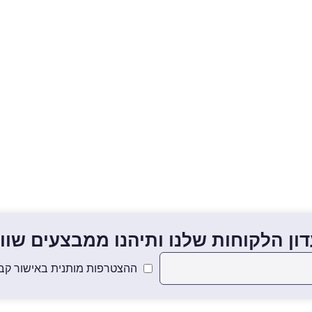
ון הלקוחות שלנו ותיהנו ממבצעים שווים
ההצטרפות מותנית באישור קבל