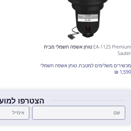
EA-1125 Premium טוחן אשפה חשמלי מבית
Sauter
מכשירים משלימים למטבח
,
טוחן אשפה חשמלי
₪
1,590
הוספה לסל
הצטרפו למועד