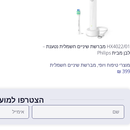
HX4022/01 מברשת שיניים חשמלית נטענת –
לבן מבית Philips
מוצרי טיפוח ויופי
,
מברשת שיניים חשמלית
₪
399
הוספה לסל
הצטרפו למועד