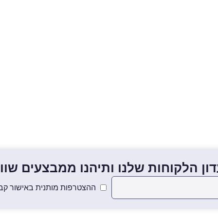
ון הלקוחות שלנו ותיהנו ממבצעים שווים
ההצטרפות מותנית באישור קבל