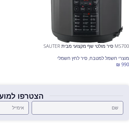
MS700 סיר מולטי שף מקצועי מבית SAUTER
מוצרי חשמל למטבח
,
סיר לחץ חשמלי
₪
990
הוספה לסל
הצטרפו למועד