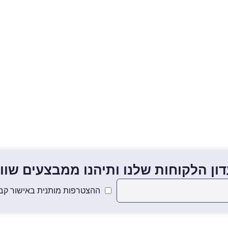
ון הלקוחות שלנו ותיהנו ממבצעים שווים
ההצטרפות מותנית באישור קבל