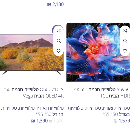
₪
2,180
הוספה לסל
הוספה לסל
מבצע
55V6C טלוויזיה חכמה "55 4K
Q50C71C-S טלוויזיה חכמה 50"
HDR מבית TCL
QLED 4K ‏מבית Vega
טלוויזיות ואודיו
,
טלוויזיות
,
טלוויזיות
טלוויזיות ואודיו
,
טלוויזיות
,
טלוויזיות
בגודל 50"-55"
בגודל 50"-55"
₪
1,390
₪
1,579
₪
1,690