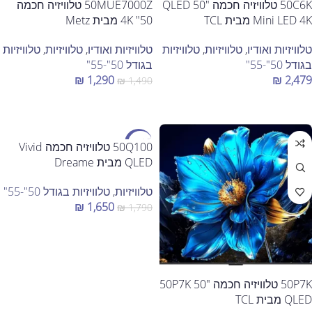
50C6K טלוויזיה חכמה "50 QLED
50MUE7000Z טלוויזיה חכמה
Mini LED 4K מבית TCL
50" 4K מבית Metz
טלוויזיות ואודיו
,
טלוויזיות
,
טלוויזיות
טלוויזיות ואודיו
,
טלוויזיות
,
טלוויזיות
בגודל 50"-55"
בגודל 50"-55"
₪
1,290
₪
2,479
₪
1,490
הוספה לסל
הוספה לסל
מבצע
50Q100 טלוויזיה חכמה Vivid
QLED מבית Dreame
טלוויזיות
,
טלוויזיות בגודל 50"-55"
₪
1,650
₪
1,790
הוספה לסל
50P7K טלוויזיה חכמה "50 50P7K
QLED מבית TCL