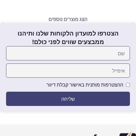
הוספה לסל
הוספה לסל
הצג מוצרים נוספים
הצטרפו למועדון הלקוחות שלנו ותיהנו
ממבצעים שווים לפני כולם!
ההצטרפות מותנית באישור קבלת דיוור
שליחה