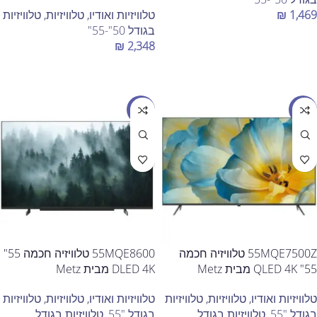
1,469
₪
טלוויזיות ואודיו
,
טלוויזיות
,
טלוויזיות
בגודל 50"-55"
הוספה לסל
₪
2,348
הוספה לסל
מבצע
מבצע
55MQE7500Z טלוויזיה חכמה
55MQE8600 טלוויזיה חכמה 55"
55" QLED 4K מבית Metz
DLED 4K מבית Metz
טלוויזיות ואודיו
,
טלוויזיות
,
טלוויזיות
טלוויזיות ואודיו
,
טלוויזיות
,
טלוויזיות
בגודל "55
,
טלוויזיות בגודל
בגודל "55
,
טלוויזיות בגודל