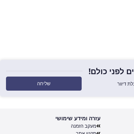
 לפני כולם!
שליחה
ת דיוור
עזרה ומידע שימושי
מעקב הזמנה
תקנון אתר