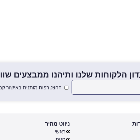
ון הלקוחות שלנו ותיהנו ממבצעים שווים
ההצטרפות מותנית באישור קבל
ות
ניווט מהיר
ראשי
חנות