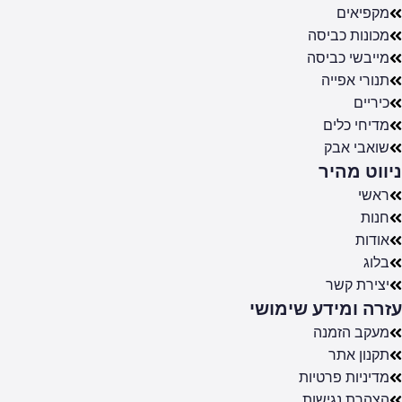
מקפיאים
מכונות כביסה
מייבשי כביסה
תנורי אפייה
כיריים
מדיחי כלים
שואבי אבק
ניווט מהיר
ראשי
חנות
אודות
בלוג
יצירת קשר
עזרה ומידע שימושי
מעקב הזמנה
תקנון אתר
מדיניות פרטיות
הצהרת נגישות