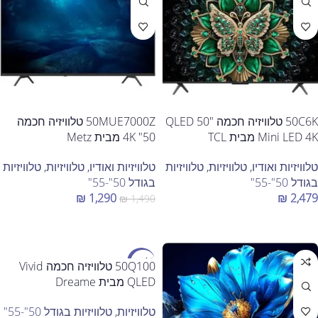
50C6K טלוויזיה חכמה "50 QLED
50MUE7000Z טלוויזיה חכמה
Mini LED 4K מבית TCL
50" 4K מבית Metz
טלוויזיות ואודיו
,
טלוויזיות
,
טלוויזיות
טלוויזיות ואודיו
,
טלוויזיות
,
טלוויזיות
בגודל 50"-55"
בגודל 50"-55"
₪
1,290
₪
2,479
₪
1,490
הוספה לסל
הוספה לסל
מבצע
50Q100 טלוויזיה חכמה Vivid
QLED מבית Dreame
טלוויזיות
,
טלוויזיות בגודל 50"-55"