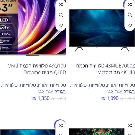
מבצע
מבצע
43MUE7000Z טלוויזיה חכמה
43Q100 טלוויזיה חכמה Vivid
43" 4K מבית Metz
QLED מבית Dreame
טלוויזיות ואודיו
,
טלוויזיות
,
טלוויזיות
טלוויזיות ואודיו
,
טלוויזיות
,
טלוויזיות
בגודל 43"-48"
בגודל 43"-48"
₪
1,350
₪
1,090
₪
1,490
₪
1,390
הוספה לסל
הוספה לסל
מבצע