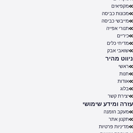
מקפיאים
מכונות כביסה
מייבשי כביסה
תנורי אפייה
כיריים
מדיחי כלים
שואבי אבק
ניווט מהיר
ראשי
חנות
אודות
בלוג
יצירת קשר
עזרה ומידע שימושי
מעקב הזמנה
תקנון אתר
מדיניות פרטיות