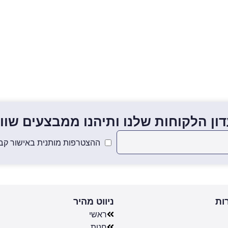
ון הלקוחות שלנו ותיהנו ממבצעים שווים
ההצטרפות מותנית באישור קבל
ות
ניווט מהיר
ראשי
חנות