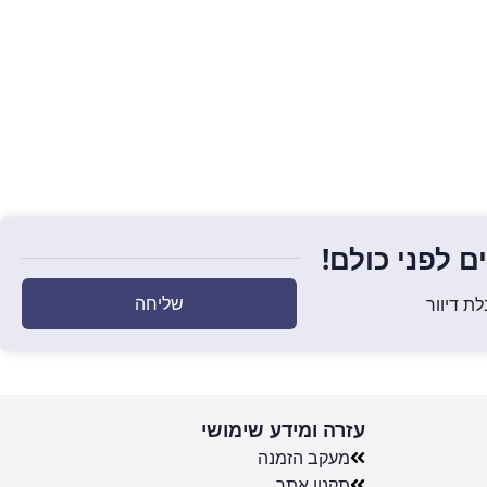
 לפני כולם!
שליחה
ת דיוור
עזרה ומידע שימושי
מעקב הזמנה
תקנון אתר