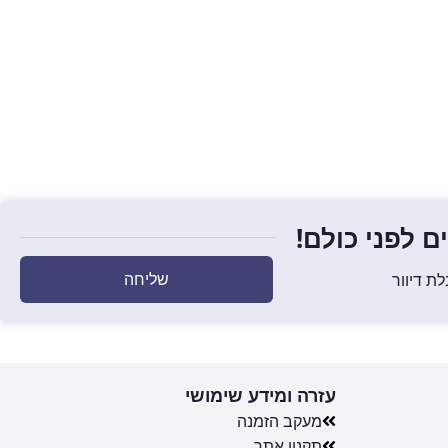
 לפני כולם!
שליחה
ת דיוור
עזרה ומידע שימושי
מעקב הזמנה
תקנון אתר