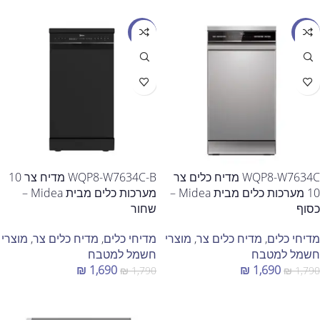
מבצע
מבצע
WQP8-W7634C מדיח כלים צר
WQP8-W7634C-B מדיח צר 10
10 מערכות כלים מבית Midea –
מערכות כלים מבית Midea –
כסוף
שחור
מדיחי כלים
,
מדיח כלים צר
,
מוצרי
מדיחי כלים
,
מדיח כלים צר
,
מוצרי
חשמל למטבח
חשמל למטבח
₪
1,690
₪
1,690
₪
1,790
₪
1,790
הוספה לסל
הוספה לסל