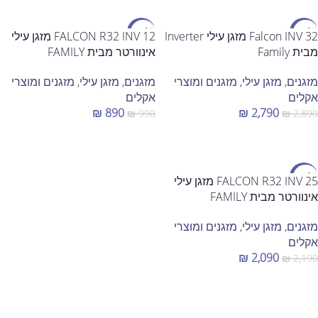
מבצע
מבצע
Falcon INV 32 מזגן עילי Inverter
FALCON R32 INV 12 מזגן עילי
מבית Family
אינוורטר מבית FAMILY
מזגנים
,
מזגן עילי
,
מזגנים ומוצרי
מזגנים
,
מזגן עילי
,
מזגנים ומוצרי
אקלים
אקלים
₪
890
₪
2,790
₪
990
₪
2,890
הוספה לסל
הוספה לסל
מבצע
FALCON R32 INV 25 מזגן עילי
אינוורטר מבית FAMILY
מזגנים
,
מזגן עילי
,
מזגנים ומוצרי
אקלים
₪
2,090
₪
2,190
הוספה לסל