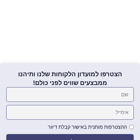
הצטרפו למועדון הלקוחות שלנו ותיהנו
ממבצעים שווים לפני כולם!
ההצטרפות מותנית באישור קבלת דיוור