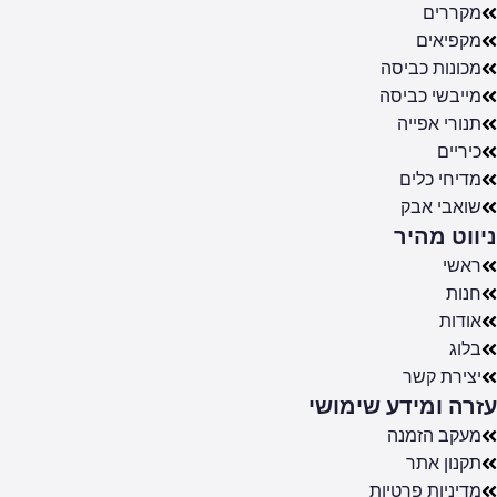
מקררים
מקפיאים
מכונות כביסה
מייבשי כביסה
תנורי אפייה
כיריים
מדיחי כלים
שואבי אבק
ניווט מהיר
ראשי
חנות
אודות
בלוג
יצירת קשר
עזרה ומידע שימושי
מעקב הזמנה
תקנון אתר
מדיניות פרטיות