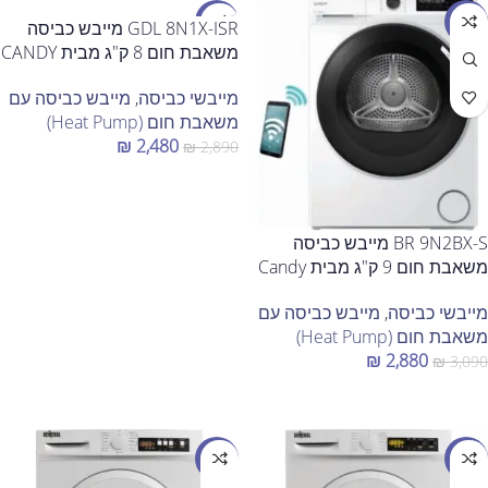
מבצע
מבצע
GDL 8N1X-ISR מייבש כביסה
משאבת חום 8 ק"ג מבית CANDY
מייבשי כביסה
,
מייבש כביסה עם
משאבת חום (Heat Pump)
₪
2,480
₪
2,890
הוספה לסל
BR 9N2BX-S מייבש כביסה
משאבת חום 9 ק"ג מבית Candy
מייבשי כביסה
,
מייבש כביסה עם
משאבת חום (Heat Pump)
₪
2,880
₪
3,090
הוספה לסל
מבצע
מבצע