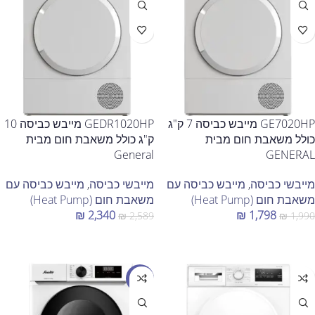
GE7020HP מייבש כביסה 7 ק"ג
GEDR1020HP מייבש כביסה 10
כולל משאבת חום מבית
ק"ג כולל משאבת חום מבית
General
GENERAL
מייבשי כביסה
,
מייבש כביסה עם
מייבשי כביסה
,
מייבש כביסה עם
משאבת חום (Heat Pump)
משאבת חום (Heat Pump)
₪
2,340
₪
1,798
₪
2,589
₪
1,990
הוספה לסל
הוספה לסל
מבצע