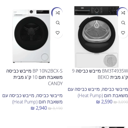
מבצע
מבצע
BM3T4935W מייבש כביסה 9
BP 10N2BCX-S מייבש כביסה
ק"ג מבית BEKO
משאבת חום 10 ק"ג מבית
CANDY
מייבשי כביסה
,
מייבש כביסה עם
משאבת חום (Heat Pump)
מייבשי כביסה
,
מייבש כביסה עם
2,590
₪
משאבת חום (Heat Pump)
₪
3,090
₪
2,940
₪
3,190
הוספה לסל
הוספה לסל