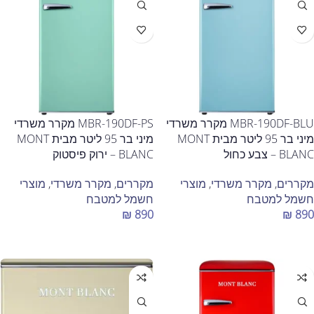
MBR-190DF-BLU מקרר משרדי
MBR-190DF-PS מקרר משרדי
מיני בר 95 ליטר מבית MONT
מיני בר 95 ליטר מבית MONT
BLANC – צבע כחול
BLANC – ירוק פיסטוק
מקררים
,
מקרר משרדי
,
מוצרי
מקררים
,
מקרר משרדי
,
מוצרי
חשמל למטבח
חשמל למטבח
₪
890
₪
890
הוספה לסל
הוספה לסל