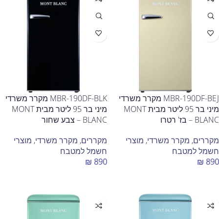
MBR-190DF-BEJ מקרר משרדי
MBR-190DF-BLK מקרר משרדי
מיני בר 95 ליטר מבית MONT
מיני בר 95 ליטר מבית MONT
BLANC – בז' רטרו
BLANC – צבע שחור
מקררים
,
מקרר משרדי
,
מוצרי
מקררים
,
מקרר משרדי
,
מוצרי
חשמל למטבח
חשמל למטבח
₪
890
₪
890
הוספה לסל
הוספה לסל