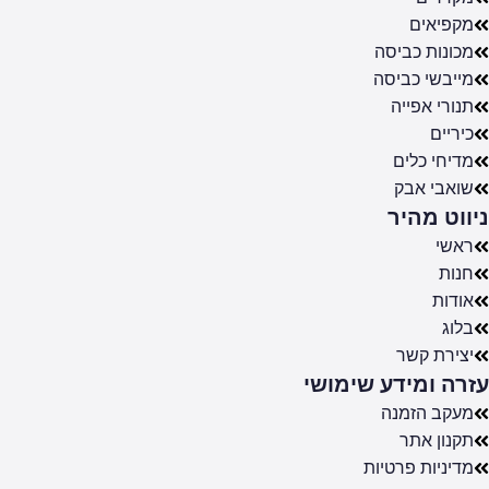
מקפיאים
מכונות כביסה
מייבשי כביסה
תנורי אפייה
כיריים
מדיחי כלים
שואבי אבק
ניווט מהיר
ראשי
חנות
אודות
בלוג
יצירת קשר
עזרה ומידע שימושי
מעקב הזמנה
תקנון אתר
מדיניות פרטיות