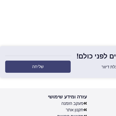
 לפני כולם!
שליחה
ת דיוור
עזרה ומידע שימושי
מעקב הזמנה
תקנון אתר