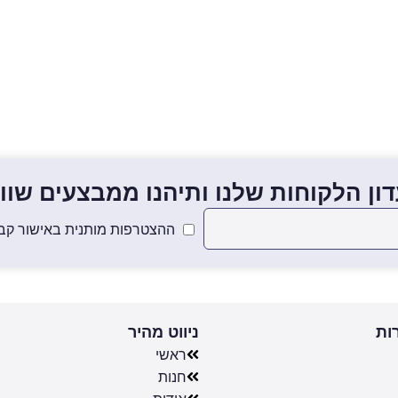
ון הלקוחות שלנו ותיהנו ממבצעים שווים
ההצטרפות מותנית באישור קבל
ות
ניווט מהיר
ראשי
חנות