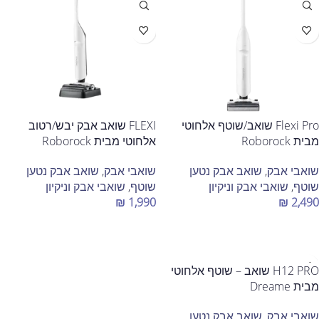
Flexi Pro שואב/שוטף אלחוטי
FLEXI שואב אבק יבש/רטוב
מבית Roborock
אלחוטי מבית Roborock
שואבי אבק
,
שואב אבק נטען
שואבי אבק
,
שואב אבק נטען
שוטף
,
שואבי אבק וניקיון
שוטף
,
שואבי אבק וניקיון
₪
1,990
₪
2,490
הוספה לסל
הוספה לסל
H12 PRO שואב – שוטף אלחוטי
מבית Dreame
שואבי אבק
,
שואב אבק נטען