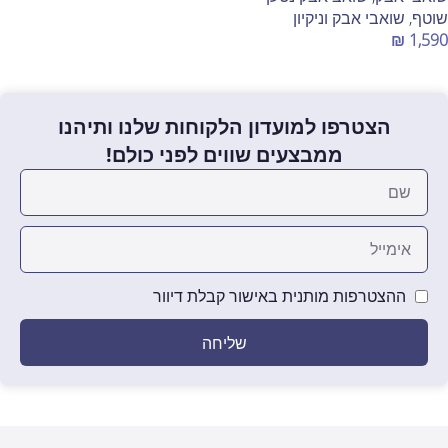
שוטף
,
שואבי אבק וניקיון
₪
1,590
הוספה לסל
הצטרפו למועדון הלקוחות שלנו ותיהנו
ממבצעים שווים לפני כולם!
ההצטרפות מותנית באישור קבלת דיוור
שליחה