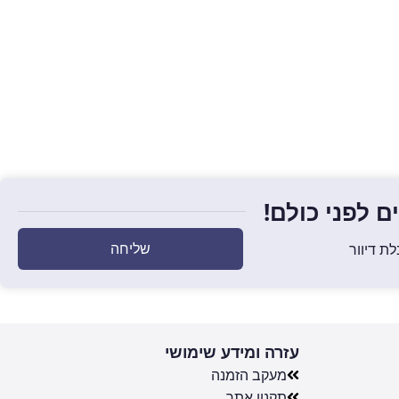
 לפני כולם!
שליחה
ת דיוור
עזרה ומידע שימושי
מעקב הזמנה
תקנון אתר