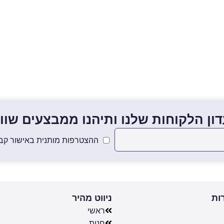
ון הלקוחות שלנו ותיהנו ממבצעים שווים
ההצטרפות מותנית באישור קבל
ות
ניווט מהיר
ראשי
חנות