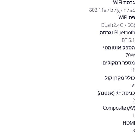
גרסת WiFi
802.11a / b / g / n / ac
פס WiFi
Dual (2.4G / 5G)
Bluetooth וגרסה
BT 5.1
הספק אוטומטי
70W
מספר רמקולים
11
כולל מקרן קול
✔
כניסת RF (אנטנה)
2
Composite (AV)
1
HDMI
3