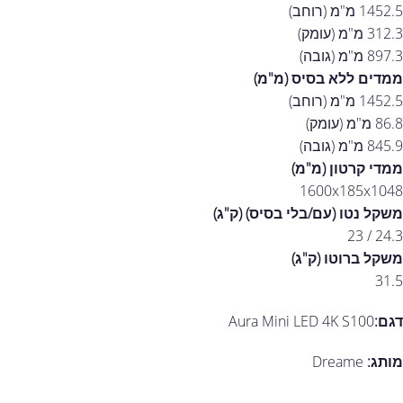
1452.5 מ"מ (רוחב)
312.3 מ"מ (עומק)
897.3 מ"מ (גובה)
ממדים ללא בסיס (מ"מ)
1452.5 מ"מ (רוחב)
86.8 מ"מ (עומק)
845.9 מ"מ (גובה)
ממדי קרטון (מ"מ)
1600x185x1048
משקל נטו (עם/בלי בסיס) (ק"ג)
24.3 / 23
משקל ברוטו (ק"ג)
31.5
דגם:
Aura Mini LED 4K S100
מותג:
Dreame