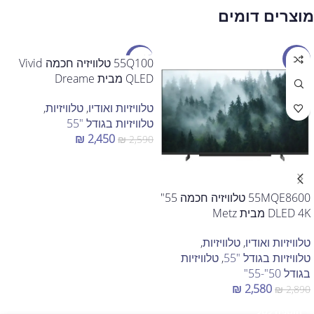
מוצרים דומים
מבצע
מבצע
55Q100 טלוויזיה חכמה Vivid
QLED מבית Dreame
טלוויזיות ואודיו
,
טלוויזיות
,
טלוויזיות בגודל "55
₪
2,450
₪
2,590
הוספה לסל
55MQE8600 טלוויזיה חכמה 55"
DLED 4K מבית Metz
טלוויזיות ואודיו
,
טלוויזיות
,
טלוויזיות בגודל "55
,
טלוויזיות
בגודל 50"-55"
₪
2,580
₪
2,890
הוספה לסל