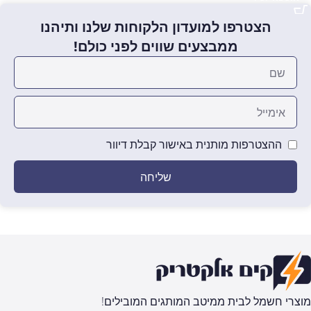
הצטרפו למועדון הלקוחות שלנו ותיהנו
ממבצעים שווים לפני כולם!
ההצטרפות מותנית באישור קבלת דיוור
שליחה
מוצרי חשמל לבית ממיטב המותגים המובילים!