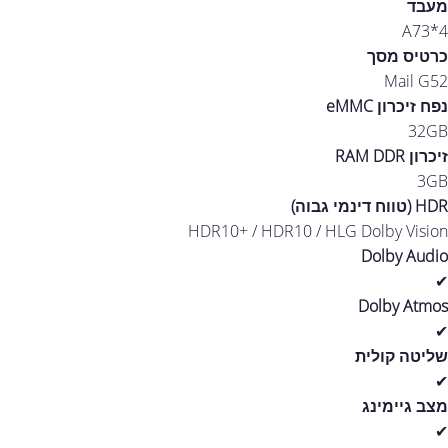
מעבד
A73*4
כרטיס מסך
Mail G52
נפח זיכרון eMMC
32GB
זיכרון RAM DDR
3GB
HDR (טווח דינמי גבוה)
HDR10+ / HDR10 / HLG Dolby Vision
Dolby Audio
✔
Dolby Atmos
✔
שליטה קולית
✔
מצב גיימינג
✔