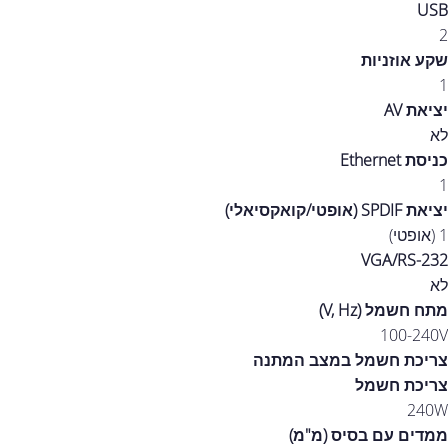
USB
2
שקע אוזניות
1
יציאת AV
לא
כניסת Ethernet
1
יציאת SPDIF (אופטי/קואקסיאלי)
1 (אופטי)
VGA/RS-232
לא
מתח חשמל (V, Hz)
100-240V
צריכת חשמל במצב המתנה
צריכת חשמל
240W
ממדים עם בסיס (מ"מ)