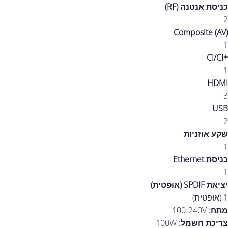
כניסת אנטנה (RF)
2
Composite (AV)
1
+CI/CI
1
HDMI
3
USB
2
שקע אוזניות
1
כניסת Ethernet
1
יציאת SPDIF (אופטית)
1 (אופטית)
מתח:
100-240V
צריכת חשמל:
100W