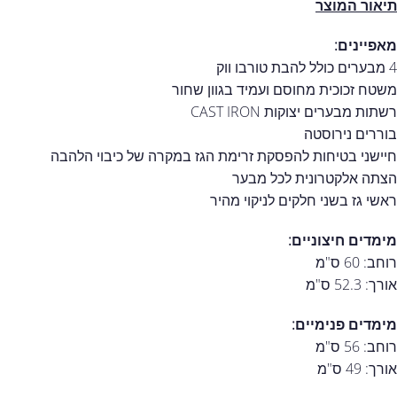
תיאור המוצר
מאפיינים:
4 מבערים כולל להבת טורבו ווק
משטח זכוכית מחוסם ועמיד בגוון שחור
רשתות מבערים יצוקות CAST IRON
בוררים נירוסטה
חיישני בטיחות להפסקת זרימת הגז במקרה של כיבוי הלהבה
הצתה אלקטרונית לכל מבער
ראשי גז בשני חלקים לניקוי מהיר
מימדים חיצוניים:
רוחב: 60 ס"מ
אורך: 52.3 ס"מ
מימדים פנימיים:
רוחב: 56 ס"מ
אורך: 49 ס"מ