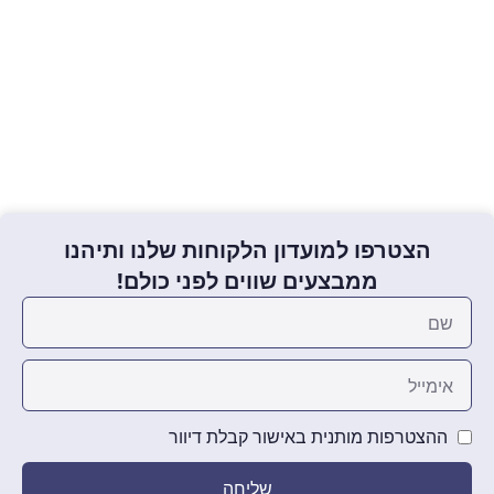
הצטרפו למועדון הלקוחות שלנו ותיהנו
ממבצעים שווים לפני כולם!
ההצטרפות מותנית באישור קבלת דיוור
שליחה