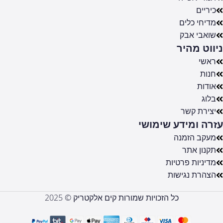
כיריים
מדיחי כלים
שואבי אבק
ניווט מהיר
ראשי
חנות
אודות
בלוג
יצירת קשר
עזרה ומידע שימושי
מעקב הזמנה
תקנון אתר
מדיניות פרטיות
הצהרת נגישות
כל הזכויות שמורות קים אלקטריק © 2025