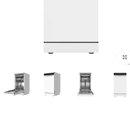
לחצו להגדלה