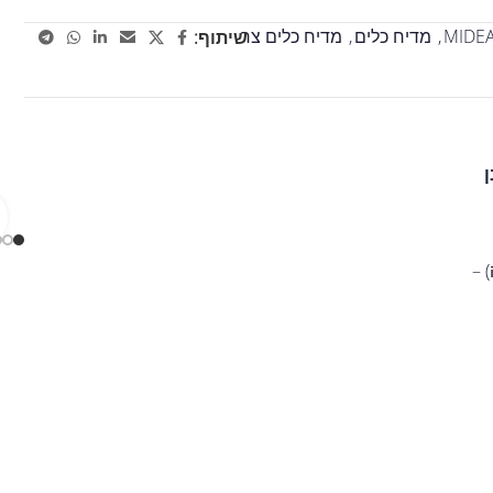
MIDE
,
מדיח כלים
,
מדיח כלים צר
שיתוף: