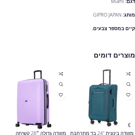
דגם:
Miami
מותג:
GIPRO JAPAN
קיים במספר צבעים.
מוצרים דומים
מזוודה בינונית "24 בד מתרחבת
מזוודה גדולה ״28 קשיחה