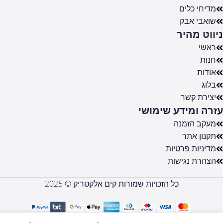
מדיחי כלים
שואבי אבק
ניווט מהיר
ראשי
חנות
אודות
בלוג
יצירת קשר
עזרה ומידע שימושי
מעקב הזמנה
תקנון אתר
מדיניות פרטיות
הצהרת נגישות
כל הזכויות שמורות קים אלקטריק © 2025
מזוודה
טרולי עליה