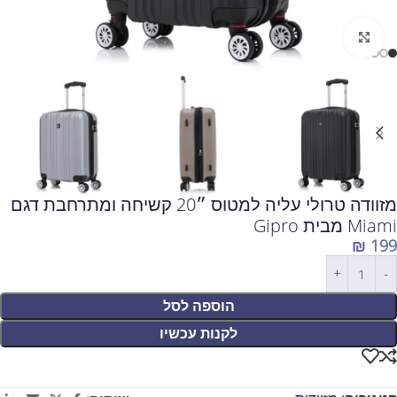
לחצו להגדלה
מזוודה טרולי עליה למטוס ״20 קשיחה ומתרחבת דגם
Miami מבית Gipro
₪
199
הוספה לסל
לקנות עכשיו