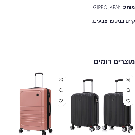
מותג:
GIPRO JAPAN
קיים במספר צבעים.
מוצרים דומים