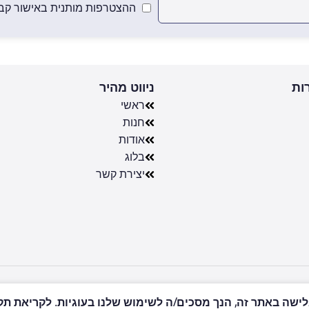
ההצטרפות מותנית באישור קבל
ות
ניווט מהיר
ראשי
חנות
אודות
בלוג
יצירת קשר
שה באתר זה, הנך מסכים/ה לשימוש שלנו בעוגיות. לקריאת תקנון