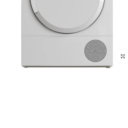
לחצו להגדלה