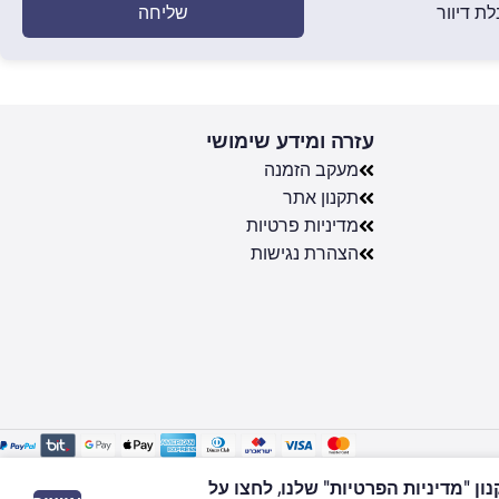
שליחה
ת דיוור
עזרה ומידע שימושי
מעקב הזמנה
תקנון אתר
מדיניות פרטיות
הצהרת נגישות
 "מדיניות הפרטיות" שלנו, לחצו על