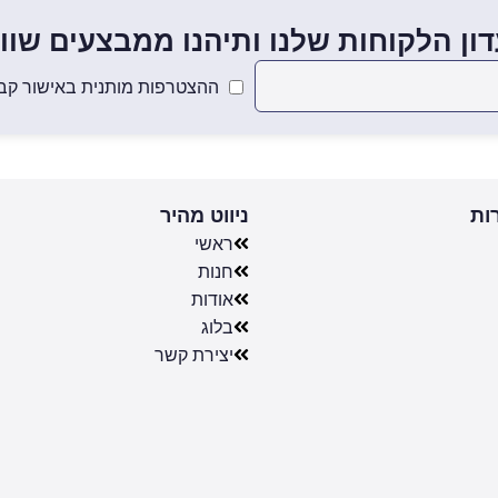
ון הלקוחות שלנו ותיהנו ממבצעים שווים
ההצטרפות מותנית באישור קבל
ות
ניווט מהיר
ראשי
חנות
אודות
בלוג
יצירת קשר