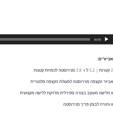
00:00
אביזרים:
2 קערות | 5.2 ל‘ ו- 3.8 מנירוסטה לכמויות קטנות
אביזר הקצפה מנירוסטה לפעולת הקצפה פלנטרית
וו הלישה מעוצב בצורה ספירלית מדויקת ללישה מקצועית
וו גיטרה לבצק פריך מנירוסטה