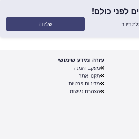
 לפני כולם!
שליחה
ת דיוור
עזרה ומידע שימושי
מעקב הזמנה
תקנון אתר
מדיניות פרטיות
הצהרת נגישות