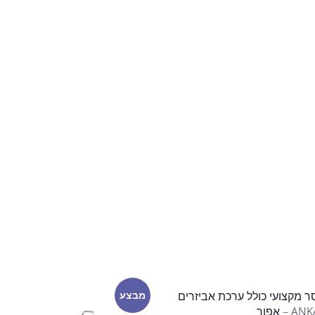
A מיקסר מקצועי כולל ערכת אביזרים
מבצע