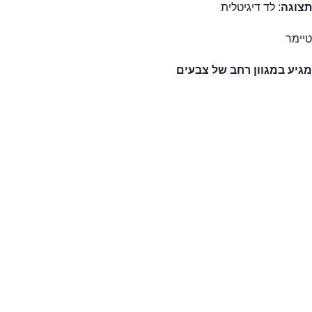
תצוגה:
לד דיגיטלית
טיימר
מגיע במגוון רחב של צבעים
גן
ידאו