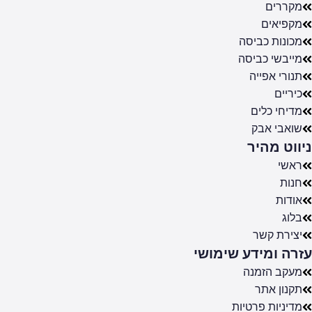
מקררים
מקפיאים
מכונות כביסה
מייבשי כביסה
תנורי אפייה
כיריים
מדיחי כלים
שואבי אבק
ניווט מהיר
ראשי
חנות
אודות
בלוג
יצירת קשר
עזרה ומידע שימושי
מעקב הזמנה
תקנון אתר
מדיניות פרטיות