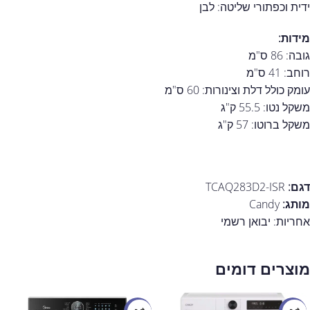
ידית וכפתורי שליטה: לבן
מידות:
גובה: 86 ס"מ
רוחב: 41 ס"מ
עומק כולל דלת וצינורות: 60 ס"מ
משקל נטו: 55.5 ק"ג
משקל ברוטו: 57 ק"ג
דגם:
TCAQ283D2-ISR
מותג:
Candy
אחריות: יבואן רשמי
מוצרים דומים