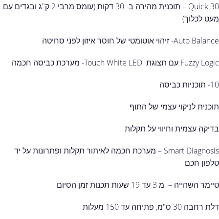
Quick 30 – תוכנית מהירה ב- 30 דקות (עומס מרבי 2 ק"ג ובגדים עם
מעט לכלוך)
Auto Balance- זיהוי אוטומטי של חוסר איזון לפני סחיטה
Fuzzy Logic עם תצוגת Touch White LED- מערכת כביסה חכמה
10- תוכניות כביסה
תוכנית לניקוי עצמי של התוף
בדיקה עצמית וחיווי על תקלות
Smart Diagnosis – מערכת חכמה לאיתור תקלות ופתרונות על יד
טלפון חכם
טיימר השהייה – מ 3 עד 19 שעות תכנות זמן הסיום
דלת רחבה 30 ס"מ, פתיחה עד 150 מעלות