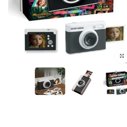
לחצו להגדלה