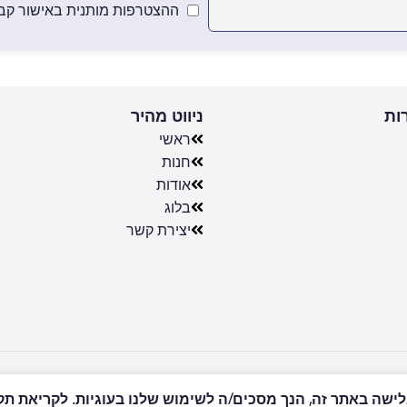
ההצטרפות מותנית באישור קבל
ות
ניווט מהיר
ראשי
חנות
אודות
בלוג
יצירת קשר
שה באתר זה, הנך מסכים/ה לשימוש שלנו בעוגיות. לקריאת תקנון