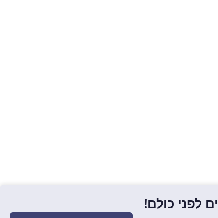
 לפני כולם!