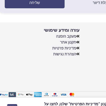
שליחה
ת דיוור
עזרה ומידע שימושי
מעקב הזמנה
תקנון אתר
מדיניות פרטיות
הצהרת נגישות
 "מדיניות הפרטיות" שלנו, לחצו על