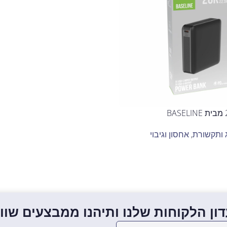
 ותקשורת
,
אחסון וגיבוי
ון הלקוחות שלנו ותיהנו ממבצעים שווים