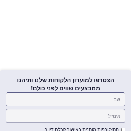
הצטרפו למועדון הלקוחות שלנו ותיהנו
ממבצעים שווים לפני כולם!
ההצטרפות מותנית באישור קבלת דיוור