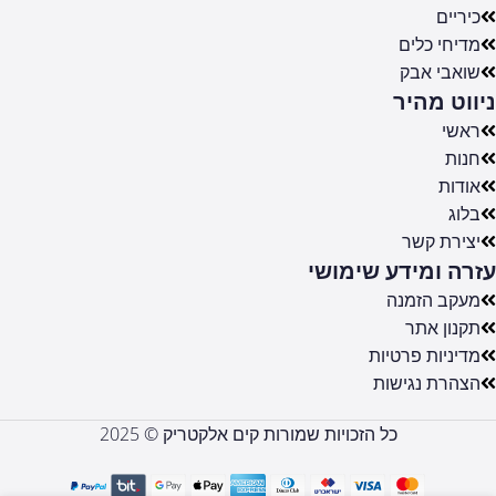
כיריים
מדיחי כלים
שואבי אבק
ניווט מהיר
ראשי
חנות
אודות
בלוג
יצירת קשר
עזרה ומידע שימושי
מעקב הזמנה
תקנון אתר
מדיניות פרטיות
הצהרת נגישות
כל הזכויות שמורות קים אלקטריק © 2025