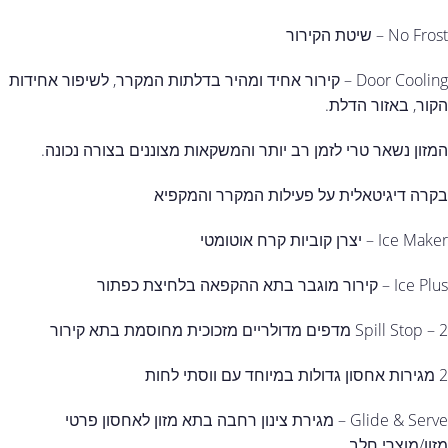
No Frost – שיטת הקירור
Door Cooling – קירור אחיד ומהיר בדלתות המקרר, לשיפור אחידות
הקור, באזור הדלת.
המזון נשאר טרי לזמן רב יותר והמשקאות מצוננים בצורה נכונה.
בקרה דיגיטאלית על פעילות המקרר והמקפיא
Ice Maker – יצרן קוביות קרח אוטומטי
Ice Plus – קירור מוגבר בתא ההקפאה בלחיצת כפתור
Spill Stop – 2 מדפים מדולריים מזכוכית מחוסמת בתא קירור
2 מגירות אחסון גדולות במיוחד עם ווסתי לחות
Glide & Serve – מגירת צינון רחבה בתא מזון לאחסון פרטי
מזון/מוצרי חלב