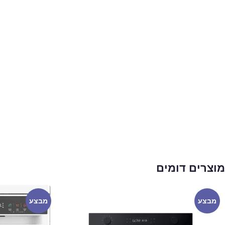
מוצרים דומים
מבצע
מבצע