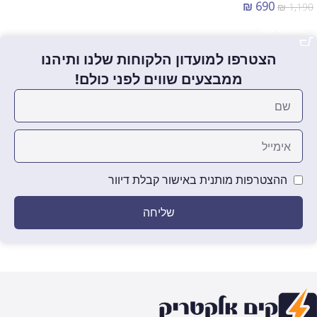
₪
690
₪
1,190
הוספה לסל
הצטרפו למועדון הלקוחות שלנו ותיהנו
ממבצעים שווים לפני כולם!
ההצטרפות מותנית באישור קבלת דיוור
שליחה