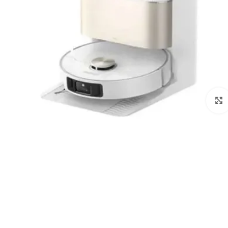
לחצו להגדלה