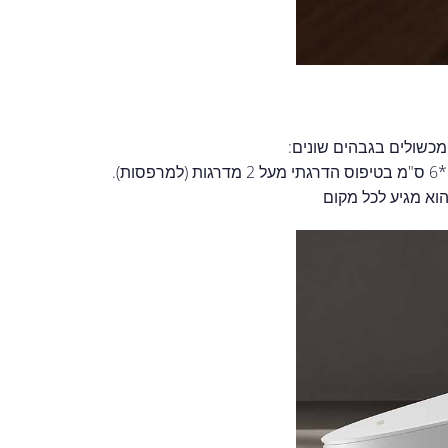
הוא מגיע לכל מקום