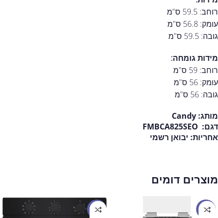
רוחב: 59.5 ס"מ
עומק: 56.8 ס"מ
גובה: 59.5 ס"מ
מידות גומחה:
רוחב: 59 ס"מ
עומק: 56 ס"מ
גובה: 56 ס"מ
מותג:
Candy
דגם:
FMBCA825SEO
אחריות:
יבואן רשמי
מוצרים דומים
מבצע
מבצע