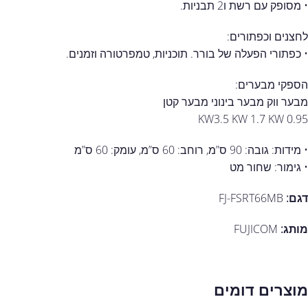
• מסופק עם רשת ו2 תבניות.
לחצנים וכפתורים:
• כפתורי הפעלה של בורר. תוכניות, טמפרטורה וזמנים.
הספקי מבערים:
מבער ווק מבער בינוני מבער קטן
KW3.5 KW 1.7 KW 0.95
• מידות: גובה: 90 ס”מ, רוחב: 60 ס”מ, עומק: 60 ס”מ
• גימור: שחור מט
דגם:
FJ-FSRT66MB
מותג:
FUJICOM
מוצרים דומים