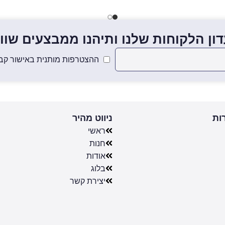
ון הלקוחות שלנו ותיהנו ממבצעים שווים
ההצטרפות מותנית באישור קבל
ות
ניווט מהיר
ראשי
חנות
אודות
בלוג
יצירת קשר