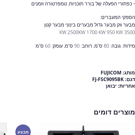
• כפתורי הפעלה של בורר תוכניות, טמפרטורה וזמנים
הספקי המעברים:
מבער ווק מבער גדול מבערים בינוני מבער קטן
3500 KW 2500KW 1700 KW 950 KW
מידות: גובה: 80 ס”מ, רוחב: 90 ס”מ, עומק: 60 ס”מ
מותג: FUJICOM
דגם: FJ-FSC9095BK
אחריות: יבואן
מוצרים דומים
מבצע