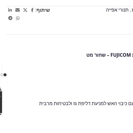
,
תנורי אפייה
שיתוף:
ם כיבוי האש למניעת דליפת גז ולבטיחות מרבית