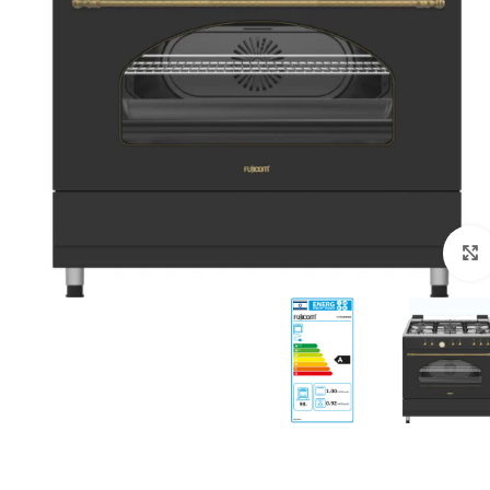
לחצו להגדלה