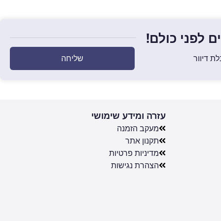
 לפני כולם!
שליחה
ת דיוור
עזרה ומידע שימושי
מעקב הזמנה
תקנון אתר
מדיניות פרטיות
הצהרת נגישות