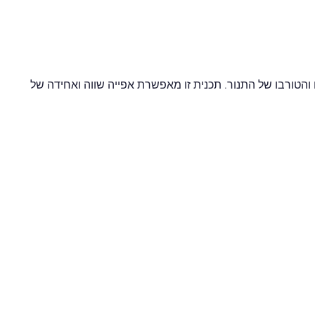
ם והטורבו של התנור. תכנית זו מאפשרת אפייה שווה ואחידה של