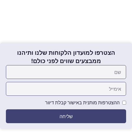
הוספה לסל
הצטרפו למועדון הלקוחות שלנו ותיהנו
ממבצעים שווים לפני כולם!
ההצטרפות מותנית באישור קבלת דיוור
שליחה