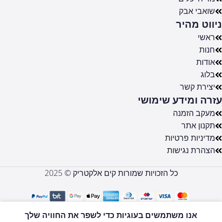
שואבי אבק
ניווט מהיר
ראשי
חנות
אודות
בלוג
יצירת קשר
עזרה ומידע שימושי
מעקב הזמנה
תקנון אתר
מדיניות פרטיות
הצהרת נגישות
כל הזכויות שמורות קים אלקטריק © 2025
55UA73006
אנו משתמשים בעוגיות כדי לשפר את החוויה שלך