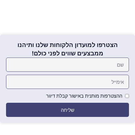
הצטרפו למועדון הלקוחות שלנו ותיהנו
ממבצעים שווים לפני כולם!
ההצטרפות מותנית באישור קבלת דיוור
שליחה