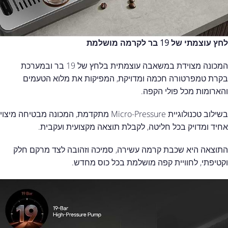
לחץ עוצמתי של 19 בר לקרמה
מושלמת
המכונה מצוידת במשאבה עוצמתית בלחץ של 19 בר ובמערכת
בקרת טמפרטורה חכמה ומדויקת, המפיקות את מלוא הטעמים
והארומות מכל פולי הקפה.
בשילוב טכנולוגיית Micro-Pressure מתקדמת, המכונה מבטיחה מיצוי
אחיד ומדויק בכל חליטה, לקבלת תוצאה מקצועית ועקבית.
התוצאה היא שכבת קרמה עשירה, סמיכה וזהובה לצד מרקם חלק
וקטיפתי, לחוויית קפה מושלמת בכל כוס מחדש.