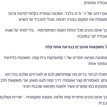
עבודה עמוסים.
עם רוחב של 18 ס"מ בלבד, המכונה נצמדת בקלות לפינות צרות
ומנצלת את המקום בצורה חכמה, מבלי להכביד על השיש.
כך אתם נהנים מכל יכולות הקפה המתקדמות – בלי לוותר על שטח
עבודה יקר במטבח.
5 משקאות אהובים בנגיעה אחת קלה
המכונה מציעה תפריט של 5 קלאסיקות בית קפה, המוכנות בלחיצת
כפתור אחת.
תוכלו לבחור בדיוק מה שמתחשק לכם או לאורחים שלכם בכל רגע
נתון: מאספרסו קצר ועוצמתי, דרך קפה לונגו מאוזן, ועד משקאות חלב
מפנקים כמו קפוצ'ינו עשיר ולאטה מקיאטו שכבות חגיגי.
כך אתם נהנים מחוויית קפה מלאה, מגוונת ומקצועית – ישירות אצלכם
בבית.