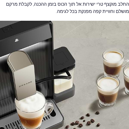
החלב מוקצף טרי ישירות אל תוך הכוס בזמן ההכנה, לקבלת מרקם
מושלם וחוויית קפה מפנקת בכל לגימה.