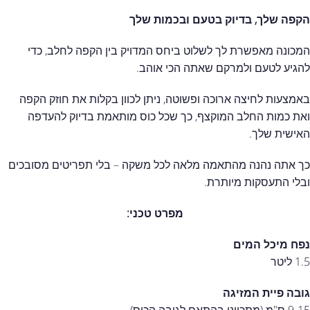
הקפה שלך, בדיוק בטעם ובכמות
שלך
המכונה מאפשרת לך לשלוט ביחס המדויק בין הקפה לחלב, כדי
להגיע לטעם ולמרקם שאתה הכי אוהב.
באמצעות לחיצה ארוכה ופשוטה, ניתן לכוון בקלות את חוזק הקפה
ואת כמות החלב המוקצף, כך שכל כוס מותאמת בדיוק להעדפה
האישית שלך.
כך אתה נהנה מהתאמה מלאה לכל משקה – בלי תפריטים מסובכים
ובלי התעסקות מיותרת.
מפרט טכני:
נפח מיכל המים
1.5 ליטר
גובה פיית המזיגה