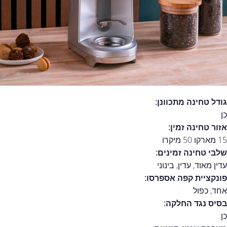
גודל טחינה מתכוונן:
כן
אזור טחינה זמין:
15 מארקו 50 מיקרו
שלבי טחינה זמינים:
עדין מאוד, עדין, בינוני
פונקציית קפה אספרסו:
אחד, כפול
בסיס נגד החלקה:
כן