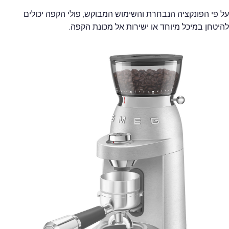
על פי הפונקציה הנבחרת והשימוש המבוקש, פולי הקפה יכולים
להיטחן במיכל מיוחד או ישירות אל מכונת הקפה.