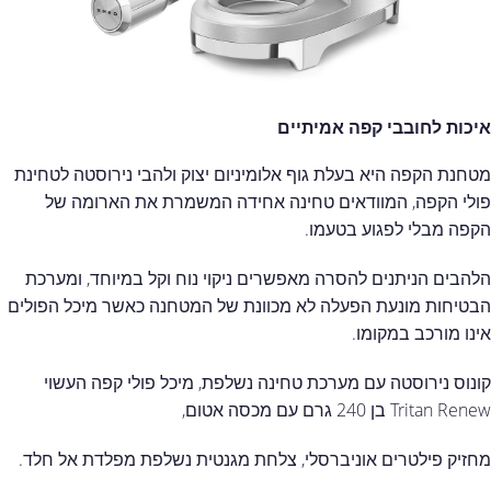
איכות לחובבי קפה אמיתיים
מטחנת הקפה היא בעלת גוף אלומיניום יצוק ולהבי נירוסטה לטחינת
פולי הקפה, המוודאים טחינה אחידה המשמרת את הארומה של
הקפה מבלי לפגוע בטעמו.
הלהבים הניתנים להסרה מאפשרים ניקוי נוח וקל במיוחד, ומערכת
הבטיחות מונעת הפעלה לא מכוונת של המטחנה כאשר מיכל הפולים
אינו מורכב במקומו.
קונוס נירוסטה עם מערכת טחינה נשלפת, מיכל פולי קפה העשוי
Tritan Renew בן 240 גרם עם מכסה אטום,
מחזיק פילטרים אוניברסלי, צלחת מגנטית נשלפת מפלדת אל חלד.