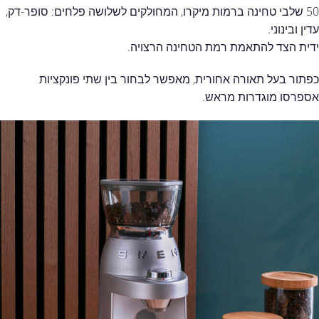
50 שלבי טחינה ברמות מיקרו, המחולקים לשלושה פלחים: סופר-דק,
עדין ובינוני.
ידית הצד להתאמת רמת הטחינה הרצויה.
כפתור בעל תאורה אחורית, מאפשר לבחור בין שתי פונקציות
אספרסו מוגדרות מראש.